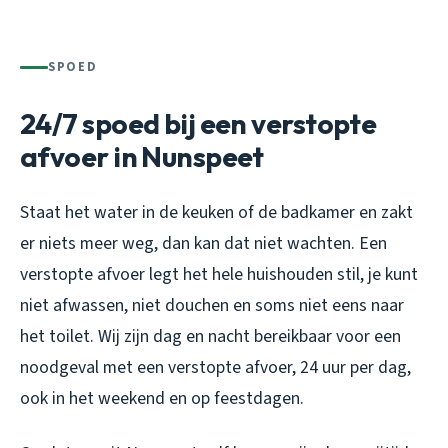
SPOED
24/7 spoed bij een verstopte
afvoer in Nunspeet
Staat het water in de keuken of de badkamer en zakt
er niets meer weg, dan kan dat niet wachten. Een
verstopte afvoer legt het hele huishouden stil, je kunt
niet afwassen, niet douchen en soms niet eens naar
het toilet. Wij zijn dag en nacht bereikbaar voor een
noodgeval met een verstopte afvoer, 24 uur per dag,
ook in het weekend en op feestdagen.