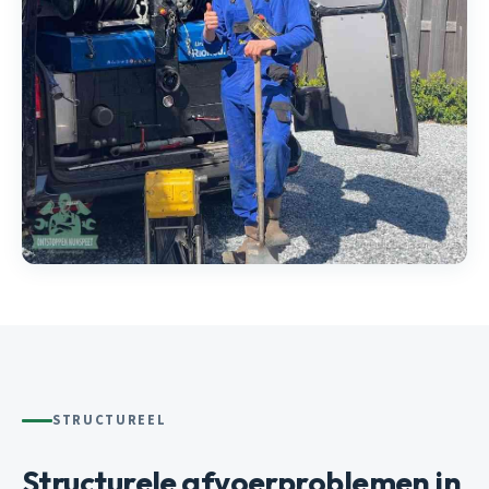
STRUCTUREEL
Structurele afvoerproblemen in