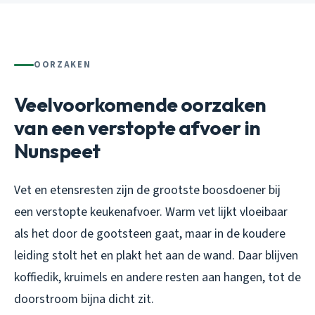
OORZAKEN
Veelvoorkomende oorzaken
van een verstopte afvoer in
Nunspeet
Vet en etensresten zijn de grootste boosdoener bij
een verstopte keukenafvoer. Warm vet lijkt vloeibaar
als het door de gootsteen gaat, maar in de koudere
leiding stolt het en plakt het aan de wand. Daar blijven
koffiedik, kruimels en andere resten aan hangen, tot de
doorstroom bijna dicht zit.