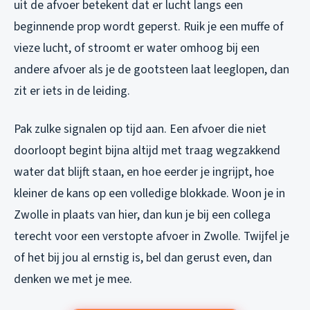
uit de afvoer betekent dat er lucht langs een
beginnende prop wordt geperst. Ruik je een muffe of
vieze lucht, of stroomt er water omhoog bij een
andere afvoer als je de gootsteen laat leeglopen, dan
zit er iets in de leiding.
Pak zulke signalen op tijd aan. Een afvoer die niet
doorloopt begint bijna altijd met traag wegzakkend
water dat blijft staan, en hoe eerder je ingrijpt, hoe
kleiner de kans op een volledige blokkade. Woon je in
Zwolle in plaats van hier, dan kun je bij een collega
terecht voor een
verstopte afvoer in Zwolle
. Twijfel je
of het bij jou al ernstig is, bel dan gerust even, dan
denken we met je mee.