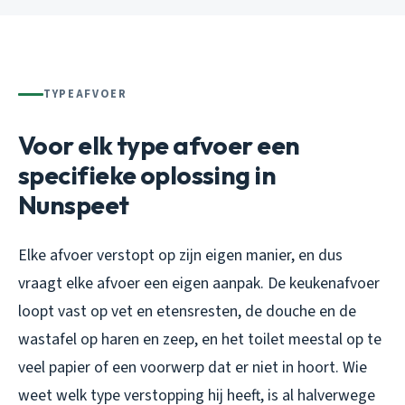
TYPEAFVOER
Voor elk type afvoer een
specifieke oplossing in
Nunspeet
Elke afvoer verstopt op zijn eigen manier, en dus
vraagt elke afvoer een eigen aanpak. De keukenafvoer
loopt vast op vet en etensresten, de douche en de
wastafel op haren en zeep, en het toilet meestal op te
veel papier of een voorwerp dat er niet in hoort. Wie
weet welk type verstopping hij heeft, is al halverwege