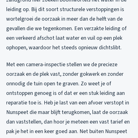
leiding op. Bij dit soort structurele verstoppingen is
wortelgroei de oorzaak in meer dan de helft van de
gevallen die we tegenkomen. Een verzakte leiding of
een verkeerd afschot laat water en vuil op een plek
ophopen, waardoor het steeds opnieuw dichtslibt.
Met een camera-inspectie stellen we de precieze
oorzaak en de plek vast, zonder gokwerk en zonder
onnodig de tuin open te graven. Zo weet je of
ontstoppen genoeg is of dat er een stuk leiding aan
reparatie toe is. Heb je last van een afvoer verstopt in
Nunspeet die maar blijft terugkomen, laat de oorzaak
dan vaststellen, dan hoor je meteen een vast tarief en
pak je het in een keer goed aan. Net buiten Nunspeet