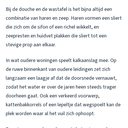
Bij de douche en de wastafel is het bijna altijd een
combinatie van haren en zeep. Haren vormen een sliert
die zich om de sifon of een richel wikkelt, en
zeepresten en huidvet plakken die sliert tot een
stevige prop aan elkaar.
In wat oudere woningen speelt kalkaanslag mee. Op
de ruwe binnenkant van oudere leidingen zet zich
langzaam een laagje af dat de doorsnede vernauwt,
zodat het water er over de jaren heen steeds trager
doorheen gaat. Ook een verkeerd voorwerp,
kattenbakkorrels of een lepeltje dat wegspoelt kan de
plek worden waar al het vuil zich ophoopt.