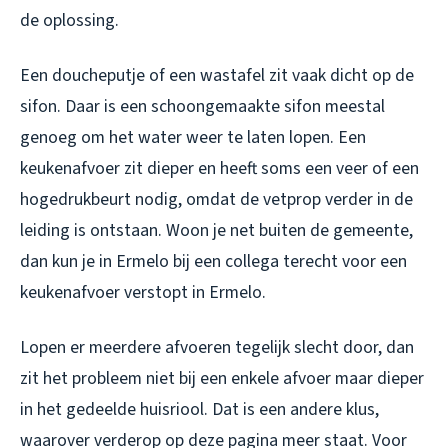
de oplossing.
Een doucheputje of een wastafel zit vaak dicht op de
sifon. Daar is een schoongemaakte sifon meestal
genoeg om het water weer te laten lopen. Een
keukenafvoer zit dieper en heeft soms een veer of een
hogedrukbeurt nodig, omdat de vetprop verder in de
leiding is ontstaan. Woon je net buiten de gemeente,
dan kun je in Ermelo bij een collega terecht voor een
keukenafvoer verstopt in Ermelo
.
Lopen er meerdere afvoeren tegelijk slecht door, dan
zit het probleem niet bij een enkele afvoer maar dieper
in het gedeelde huisriool. Dat is een andere klus,
waarover verderop op deze pagina meer staat. Voor