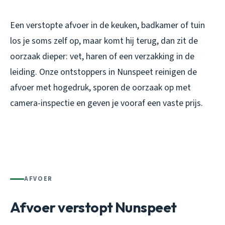
Een verstopte afvoer in de keuken, badkamer of tuin
los je soms zelf op, maar komt hij terug, dan zit de
oorzaak dieper: vet, haren of een verzakking in de
leiding. Onze ontstoppers in Nunspeet reinigen de
afvoer met hogedruk, sporen de oorzaak op met
camera-inspectie en geven je vooraf een vaste prijs.
AFVOER
Afvoer verstopt Nunspeet