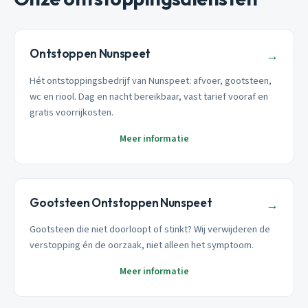
Ontstoppen Nunspeet
→
Hét ontstoppingsbedrijf van Nunspeet: afvoer, gootsteen,
wc en riool. Dag en nacht bereikbaar, vast tarief vooraf en
gratis voorrijkosten.
Meer informatie
Gootsteen Ontstoppen Nunspeet
→
Gootsteen die niet doorloopt of stinkt? Wij verwijderen de
verstopping én de oorzaak, niet alleen het symptoom.
Meer informatie