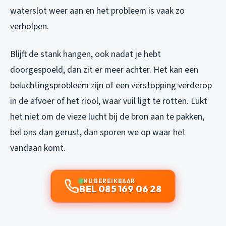
waterslot weer aan en het probleem is vaak zo
verholpen.
Blijft de stank hangen, ook nadat je hebt
doorgespoeld, dan zit er meer achter. Het kan een
beluchtingsprobleem zijn of een verstopping verderop
in de afvoer of het riool, waar vuil ligt te rotten. Lukt
het niet om de vieze lucht bij de bron aan te pakken,
bel ons dan gerust, dan sporen we op waar het
vandaan komt.
NU BEREIKBAAR
BEL 085 169 06 28