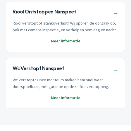
Riool Ontstoppen Nunspeet
→
Riool verstopt of stankoverlast? Wij sporen de oorzaak op,
ook met camera-inspectie, en verhelpen hem dag en nacht.
Meer informatie
Wc Verstopt Nunspeet
→
Wc verstopt? Onze monteurs maken hem snel weer
doorspoelbaar, met garantie op dezelfde verstopping.
Meer informatie