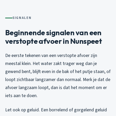
SIGNALEN
Beginnende signalen van een
verstopte afvoer in Nunspeet
De eerste tekenen van een verstopte afvoer zijn
meestal klein. Het water zakt trager weg dan je
gewend bent, blijft even in de bak of het putje staan, of
loopt zichtbaar langzamer dan normaal. Merk je dat de
afvoer langzaam loopt, dan is dat het moment om er
iets aan te doen.
Let ook op geluid. Een borrelend of gorgelend geluid