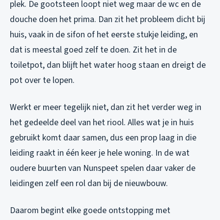
plek. De gootsteen loopt niet weg maar de wc en de
douche doen het prima. Dan zit het probleem dicht bij
huis, vaak in de sifon of het eerste stukje leiding, en
dat is meestal goed zelf te doen. Zit het in de
toiletpot, dan blijft het water hoog staan en dreigt de
pot over te lopen.
Werkt er meer tegelijk niet, dan zit het verder weg in
het gedeelde deel van het riool. Alles wat je in huis
gebruikt komt daar samen, dus een prop laag in die
leiding raakt in één keer je hele woning. In de wat
oudere buurten van Nunspeet spelen daar vaker de
leidingen zelf een rol dan bij de nieuwbouw.
Daarom begint elke goede ontstopping met