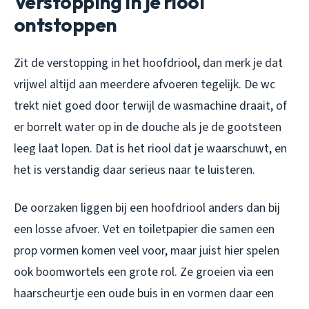
Verstopping in je riool
ontstoppen
Zit de verstopping in het hoofdriool, dan merk je dat
vrijwel altijd aan meerdere afvoeren tegelijk. De wc
trekt niet goed door terwijl de wasmachine draait, of
er borrelt water op in de douche als je de gootsteen
leeg laat lopen. Dat is het riool dat je waarschuwt, en
het is verstandig daar serieus naar te luisteren.
De oorzaken liggen bij een hoofdriool anders dan bij
een losse afvoer. Vet en toiletpapier die samen een
prop vormen komen veel voor, maar juist hier spelen
ook boomwortels een grote rol. Ze groeien via een
haarscheurtje een oude buis in en vormen daar een