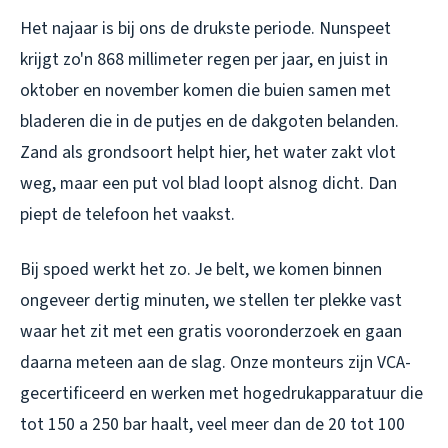
Het najaar is bij ons de drukste periode. Nunspeet
krijgt zo'n 868 millimeter regen per jaar, en juist in
oktober en november komen die buien samen met
bladeren die in de putjes en de dakgoten belanden.
Zand als grondsoort helpt hier, het water zakt vlot
weg, maar een put vol blad loopt alsnog dicht. Dan
piept de telefoon het vaakst.
Bij spoed werkt het zo. Je belt, we komen binnen
ongeveer dertig minuten, we stellen ter plekke vast
waar het zit met een gratis vooronderzoek en gaan
daarna meteen aan de slag. Onze monteurs zijn VCA-
gecertificeerd en werken met hogedrukapparatuur die
tot 150 a 250 bar haalt, veel meer dan de 20 tot 100