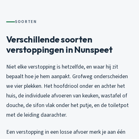
SOORTEN
Verschillende soorten
verstoppingen in Nunspeet
Niet elke verstopping is hetzelfde, en waar hij zit
bepaalt hoe je hem aanpakt. Grofweg onderscheiden
we vier plekken. Het hoofdriool onder en achter het
huis, de individuele afvoeren van keuken, wastafel of
douche, de sifon vlak onder het putje, en de toiletpot
met de leiding daarachter.
Een verstopping in een losse afvoer merk je aan één