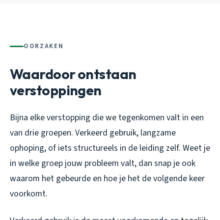
OORZAKEN
Waardoor ontstaan
verstoppingen
Bijna elke verstopping die we tegenkomen valt in een
van drie groepen. Verkeerd gebruik, langzame
ophoping, of iets structureels in de leiding zelf. Weet je
in welke groep jouw probleem valt, dan snap je ook
waarom het gebeurde en hoe je het de volgende keer
voorkomt.