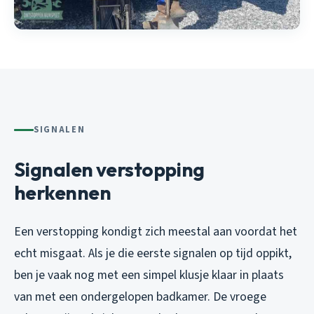
SIGNALEN
Signalen verstopping
herkennen
Een verstopping kondigt zich meestal aan voordat het
echt misgaat. Als je die eerste signalen op tijd oppikt,
ben je vaak nog met een simpel klusje klaar in plaats
van met een ondergelopen badkamer. De vroege