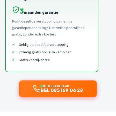
3
maanden garantie
Komt dezelfde verstopping binnen de
garantieperiode terug? Dan verhelpen wij het
gratis, zonder extra kosten.
Geldig op dezelfde verstopping
Volledig gratis opnieuw verholpen
Gratis voorrijkosten
NU BEREIKBAAR
BEL 085 169 06 28