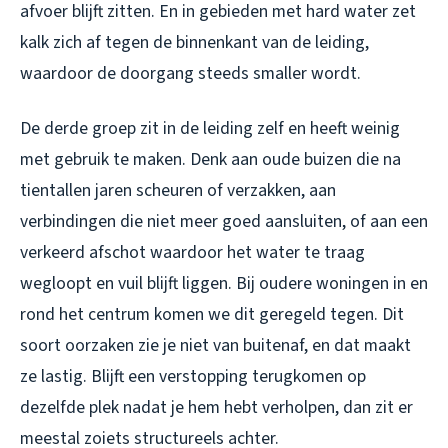
afvoer blijft zitten. En in gebieden met hard water zet
kalk zich af tegen de binnenkant van de leiding,
waardoor de doorgang steeds smaller wordt.
De derde groep zit in de leiding zelf en heeft weinig
met gebruik te maken. Denk aan oude buizen die na
tientallen jaren scheuren of verzakken, aan
verbindingen die niet meer goed aansluiten, of aan een
verkeerd afschot waardoor het water te traag
wegloopt en vuil blijft liggen. Bij oudere woningen in en
rond het centrum komen we dit geregeld tegen. Dit
soort oorzaken zie je niet van buitenaf, en dat maakt
ze lastig. Blijft een verstopping terugkomen op
dezelfde plek nadat je hem hebt verholpen, dan zit er
meestal zoiets structureels achter.