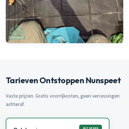
Tarieven Ontstoppen Nunspeet
Vaste prijzen. Gratis voorrijkosten, geen verrassingen
achteraf.
24/7 SPOED