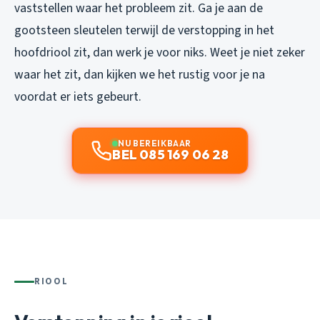
vaststellen waar het probleem zit. Ga je aan de
gootsteen sleutelen terwijl de verstopping in het
hoofdriool zit, dan werk je voor niks. Weet je niet zeker
waar het zit, dan kijken we het rustig voor je na
voordat er iets gebeurt.
NU BEREIKBAAR
BEL 085 169 06 28
RIOOL