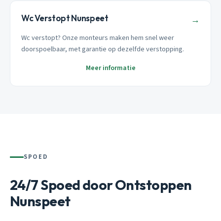
Wc Verstopt Nunspeet
→
Wc verstopt? Onze monteurs maken hem snel weer
doorspoelbaar, met garantie op dezelfde verstopping.
Meer informatie
SPOED
24/7 Spoed door Ontstoppen
Nunspeet