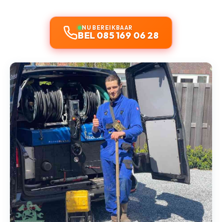
NU BEREIKBAAR
BEL 085 169 06 28