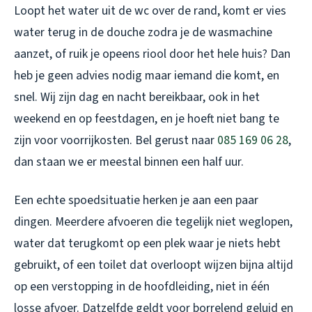
Loopt het water uit de wc over de rand, komt er vies
water terug in de douche zodra je de wasmachine
aanzet, of ruik je opeens riool door het hele huis? Dan
heb je geen advies nodig maar iemand die komt, en
snel. Wij zijn dag en nacht bereikbaar, ook in het
weekend en op feestdagen, en je hoeft niet bang te
zijn voor voorrijkosten. Bel gerust naar
085 169 06 28
,
dan staan we er meestal binnen een half uur.
Een echte spoedsituatie herken je aan een paar
dingen. Meerdere afvoeren die tegelijk niet weglopen,
water dat terugkomt op een plek waar je niets hebt
gebruikt, of een toilet dat overloopt wijzen bijna altijd
op een verstopping in de hoofdleiding, niet in één
losse afvoer. Datzelfde geldt voor borrelend geluid en