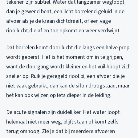
tekenen zijn subtiel. Water dat langzamer wegloopt
dan je gewend bent, een licht borrelend geluid in de
afvoer als je de kraan dichtdraait, of een vage
rioollucht die af en toe opkomt en weer verdwijnt.
Dat borrelen komt door lucht die langs een halve prop
wordt geperst. Het is het moment om in te grijpen,
want de doorgang wordt kleiner en het vuil hoopt zich
sneller op. Ruik je geregeld riool bij een afvoer die je
niet vaak gebruikt, dan kan de sifon droogstaan, maar
het kan ook wijzen op iets dieper in de leiding.
De acute signalen zijn duidelijker. Het water loopt
helemaal niet meer weg, blijft staan of komt zelfs
terug omhoog. Zie je dat bij meerdere afvoeren