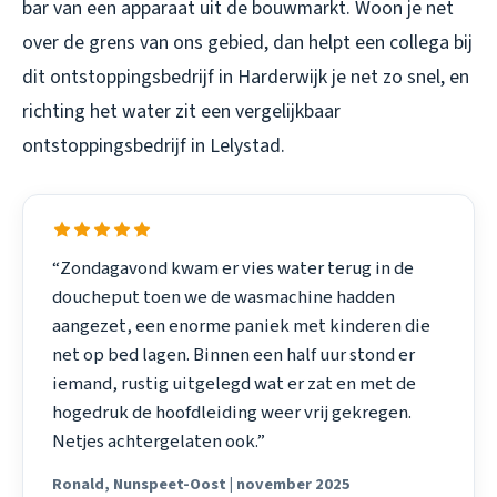
bar van een apparaat uit de bouwmarkt. Woon je net
over de grens van ons gebied, dan helpt een collega bij
dit
ontstoppingsbedrijf in Harderwijk
je net zo snel, en
richting het water zit een vergelijkbaar
ontstoppingsbedrijf in Lelystad
.
“Zondagavond kwam er vies water terug in de
doucheput toen we de wasmachine hadden
aangezet, een enorme paniek met kinderen die
net op bed lagen. Binnen een half uur stond er
iemand, rustig uitgelegd wat er zat en met de
hogedruk de hoofdleiding weer vrij gekregen.
Netjes achtergelaten ook.”
Ronald, Nunspeet-Oost | november 2025