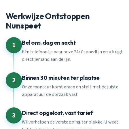
Werkwijze Ontstoppen
Nunspeet
Bel ons, dag en nacht
1
Eén telefoontje naar onze 24/7 spoedlijn en u krijgt
direct iemand aan de lijn.
Binnen 30 minuten ter plaatse
2
Onze monteur komt eraan en stelt met de juiste
apparatuur de oorzaak vast.
Direct opgelost, vast tarief
3
Wij verhelpen de verstopping ter plekke. U weet