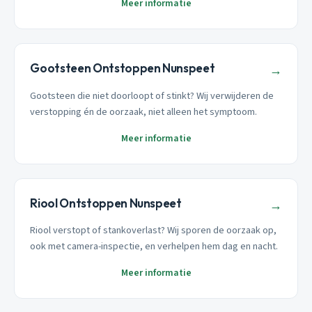
Meer informatie
Gootsteen Ontstoppen Nunspeet
→
Gootsteen die niet doorloopt of stinkt? Wij verwijderen de
verstopping én de oorzaak, niet alleen het symptoom.
Meer informatie
Riool Ontstoppen Nunspeet
→
Riool verstopt of stankoverlast? Wij sporen de oorzaak op,
ook met camera-inspectie, en verhelpen hem dag en nacht.
Meer informatie