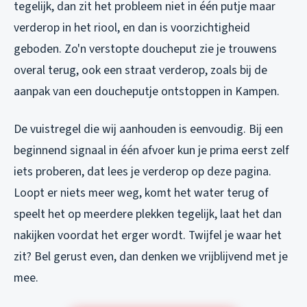
tegelijk, dan zit het probleem niet in één putje maar
verderop in het riool, en dan is voorzichtigheid
geboden. Zo'n verstopte doucheput zie je trouwens
overal terug, ook een straat verderop, zoals bij de
aanpak van een
doucheputje ontstoppen in Kampen
.
De vuistregel die wij aanhouden is eenvoudig. Bij een
beginnend signaal in één afvoer kun je prima eerst zelf
iets proberen, dat lees je verderop op deze pagina.
Loopt er niets meer weg, komt het water terug of
speelt het op meerdere plekken tegelijk, laat het dan
nakijken voordat het erger wordt. Twijfel je waar het
zit? Bel gerust even, dan denken we vrijblijvend met je
mee.