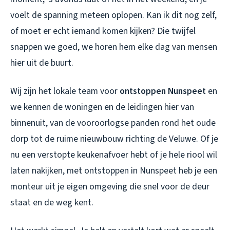
voelt de spanning meteen oplopen. Kan ik dit nog zelf,
of moet er echt iemand komen kijken? Die twijfel
snappen we goed, we horen hem elke dag van mensen
hier uit de buurt.
Wij zijn het lokale team voor
ontstoppen Nunspeet
en
we kennen de woningen en de leidingen hier van
binnenuit, van de vooroorlogse panden rond het oude
dorp tot de ruime nieuwbouw richting de Veluwe. Of je
nu een verstopte keukenafvoer hebt of je hele riool wil
laten nakijken, met
ontstoppen in Nunspeet
heb je een
monteur uit je eigen omgeving die snel voor de deur
staat en de weg kent.